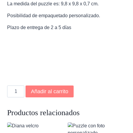
La medida del puzzle es: 9,8 x 9,8 x 0,7 cm.
Posibilidad de empaquetado personalizado.
Plazo de entrega de 2 a 5 días
Puzzle
Añadir al carrito
Tangram
cantidad
Productos relacionados