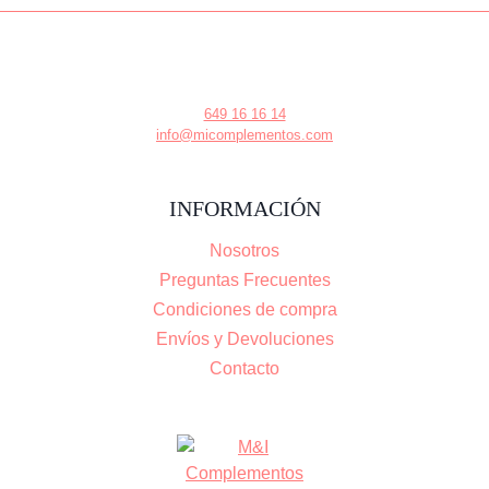
649 16 16 14
info@micomplementos.com
INFORMACIÓN
Nosotros
Preguntas Frecuentes
Condiciones de compra
Envíos y Devoluciones
Contacto