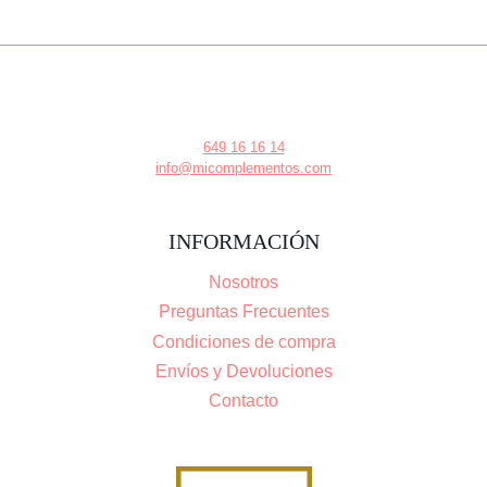
649 16 16 14
info@micomplementos.com
INFORMACIÓN
Nosotros
Preguntas Frecuentes
Condiciones de compra
Envíos y Devoluciones
Contacto