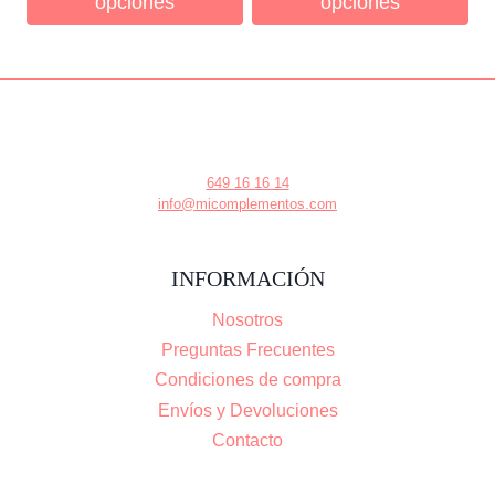
opciones
opciones
649 16 16 14
info@micomplementos.com
INFORMACIÓN
Nosotros
Preguntas Frecuentes
Condiciones de compra
Envíos y Devoluciones
Contacto