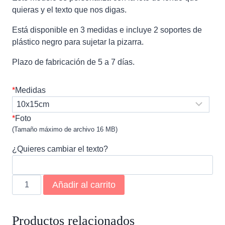
quieras y el texto que nos digas.
Está disponible en 3 medidas e incluye 2 soportes de
plástico negro para sujetar la pizarra.
Plazo de fabricación de 5 a 7 días.
*
Medidas
*
Foto
(Tamaño máximo de archivo 16 MB)
¿Quieres cambiar el texto?
Pizarra
Añadir al carrito
abuelo
cantidad
Productos relacionados