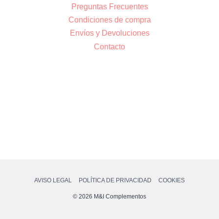
Preguntas Frecuentes
Condiciones de compra
Envíos y Devoluciones
Contacto
AVISO LEGAL
POLÍTICA DE PRIVACIDAD
COOKIES
© 2026 M&I Complementos