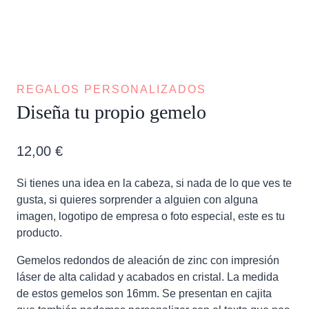
REGALOS PERSONALIZADOS
Diseña tu propio gemelo
12,00
€
Si tienes una idea en la cabeza, si nada de lo que ves te
gusta, si quieres sorprender a alguien con alguna
imagen, logotipo de empresa o foto especial, este es tu
producto.
Gemelos redondos de aleación de zinc con impresión
láser de alta calidad y acabados en cristal. La medida
de estos gemelos son 16mm. Se presentan en cajita