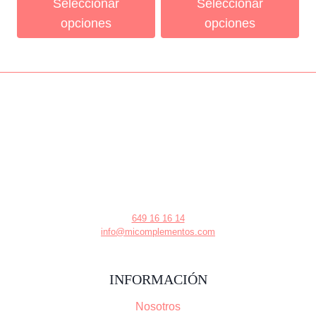
Seleccionar
Seleccionar
opciones
opciones
649 16 16 14
info@micomplementos.com
INFORMACIÓN
Nosotros