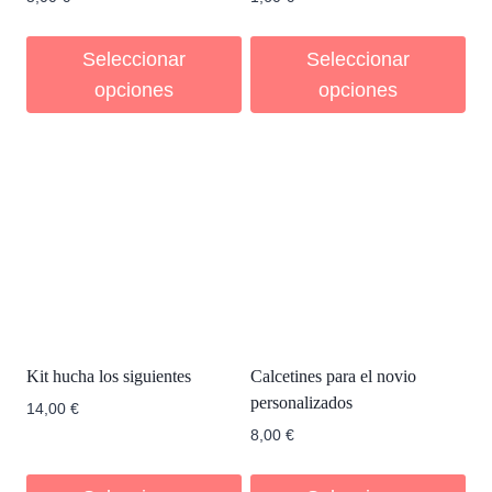
Seleccionar
Seleccionar
opciones
opciones
Kit hucha los siguientes
Calcetines para el novio
personalizados
14,00
€
8,00
€