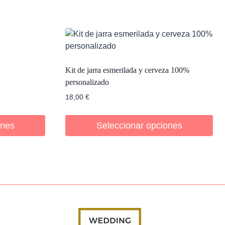
Kit de jarra esmerilada y cerveza 100%
personalizado
18,00
€
ones
Seleccionar opciones