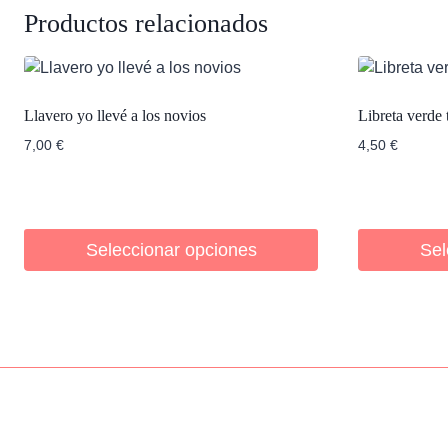
Productos relacionados
Llavero yo llevé a los novios
Libreta verde 
7,00
€
4,50
€
Seleccionar opciones
Sel