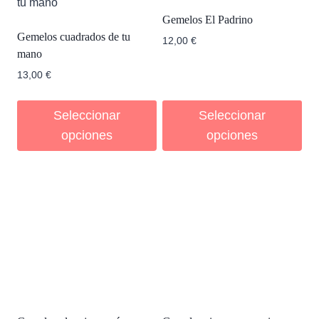
Gemelos El Padrino
Gemelos cuadrados de tu
12,00
€
mano
13,00
€
Seleccionar
Seleccionar
opciones
opciones