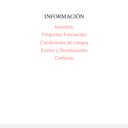
INFORMACIÓN
Nosotros
Preguntas Frecuentes
Condiciones de compra
Envíos y Devoluciones
Contacto