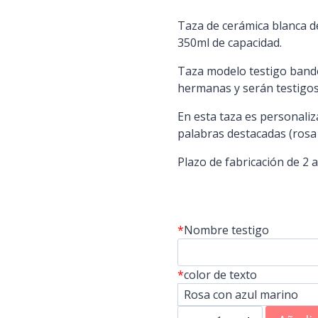
Taza de cerámica blanca de
350ml de capacidad.
Taza modelo testigo bande
hermanas y serán testigos
En esta taza es personaliz
palabras destacadas (rosa 
Plazo de fabricación de 2 a
*
Nombre testigo
*
color de texto
Taza