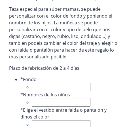
Taza especial para súper mamas. se puede
personalizar con el color de fondo y poniendo el
nombre de los hijos. La muñeca se puede
personalizar con el color y tipo de pelo que nos
digas (castaño, negro, rubio, liso, ondulado…) y
también podéis cambiar el color del traje y elegirlo
con falda o pantalón para hacer de este regalo lo
mas personalizado posible.
Plazo de fabricación de 2 a 4 días.
*
Fondo
*
Nombres de los niños
*
Elige el vestido entre falda o pantalón y
dinos el color