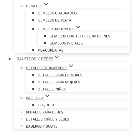
GEMELOS
GEMELOS CUADRADOS
GEMELOS DE PLATA
GEMELOS REDONDOS
GEMELOS CON TEXTOS E IMÁGENES
GEMELOS INICIALES
PISACORBATAS
BAUTIZOS Y BEBÉS
DETALLES DE INVITADOS
DETALLES PARA HOMBRES
DETALLES PARA MUJERES
DETALLES NIÑOS
PAPELERÍA
ETIQUETAS
REGALOS PARA BEBÉS
DETALLES NIÑOS Y BEBÉS
BABEROS Y BODYS