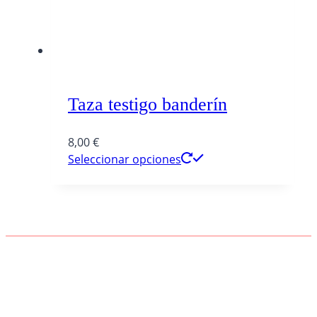
Taza testigo banderín
8,00
€
Seleccionar opciones