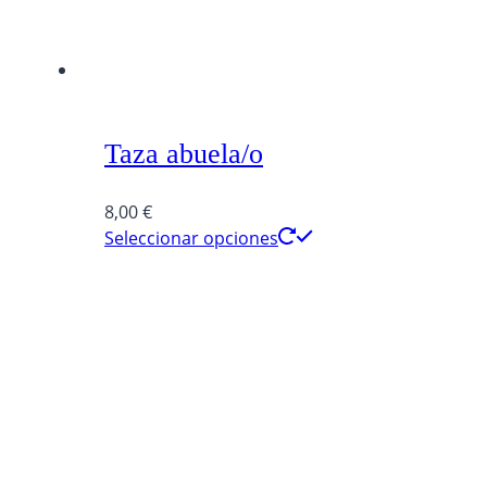
Taza abuela/o
8,00
€
Seleccionar opciones