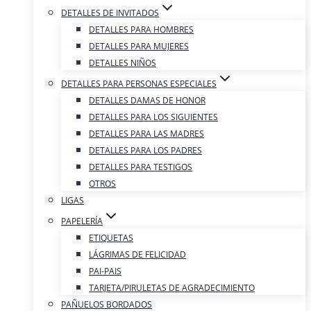
DETALLES DE INVITADOS
DETALLES PARA HOMBRES
DETALLES PARA MUJERES
DETALLES NIÑOS
DETALLES PARA PERSONAS ESPECIALES
DETALLES DAMAS DE HONOR
DETALLES PARA LOS SIGUIENTES
DETALLES PARA LAS MADRES
DETALLES PARA LOS PADRES
DETALLES PARA TESTIGOS
OTROS
LIGAS
PAPELERÍA
ETIQUETAS
LÁGRIMAS DE FELICIDAD
PAI-PAIS
TARJETA/PIRULETAS DE AGRADECIMIENTO
PAÑUELOS BORDADOS