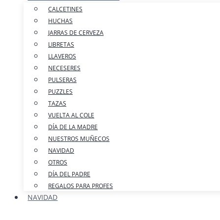
CALCETINES
HUCHAS
JARRAS DE CERVEZA
LIBRETAS
LLAVEROS
NECESERES
PULSERAS
PUZZLES
TAZAS
VUELTA AL COLE
DÍA DE LA MADRE
NUESTROS MUÑECOS
NAVIDAD
OTROS
DÍA DEL PADRE
REGALOS PARA PROFES
NAVIDAD