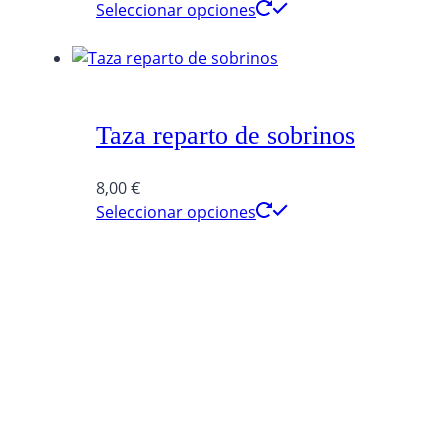
Seleccionar opciones
Taza reparto de sobrinos
8,00
€
Seleccionar opciones