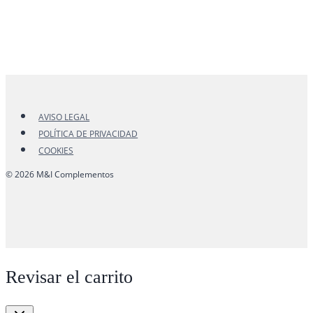
AVISO LEGAL
POLÍTICA DE PRIVACIDAD
COOKIES
© 2026 M&I Complementos
Revisar el carrito