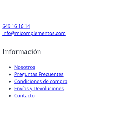
649 16 16 14
info@micomplementos.com
Información
Nosotros
Preguntas Frecuentes
Condiciones de compra
Envíos y Devoluciones
Contacto