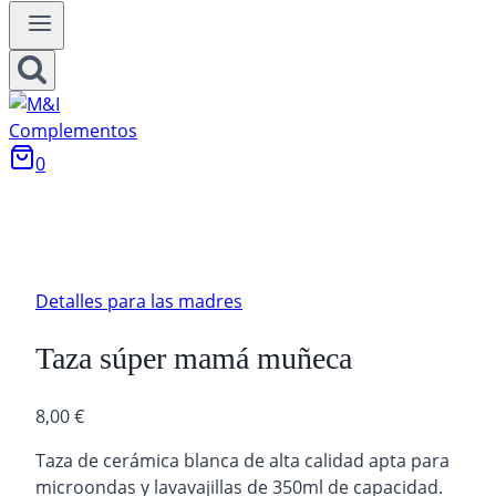
0
Detalles para las madres
Taza súper mamá muñeca
8,00
€
Taza de cerámica blanca de alta calidad apta para
microondas y lavavajillas de 350ml de capacidad.