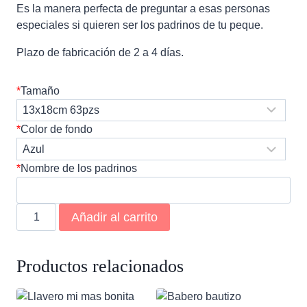
Es la manera perfecta de preguntar a esas personas
especiales si quieren ser los padrinos de tu peque.
Plazo de fabricación de 2 a 4 días.
*
Tamaño
*
Color de fondo
*
Nombre de los padrinos
Puzzle
Añadir al carrito
padrinos
cantidad
Productos relacionados