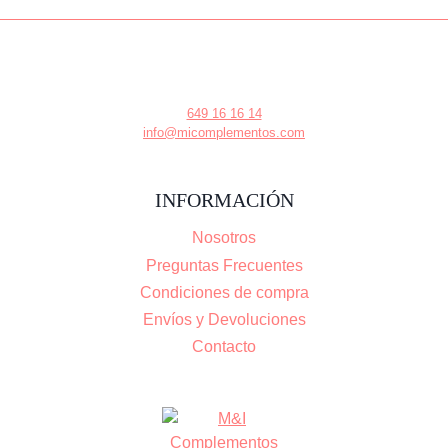
649 16 16 14
info@micomplementos.com
INFORMACIÓN
Nosotros
Preguntas Frecuentes
Condiciones de compra
Envíos y Devoluciones
Contacto