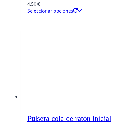
4,50
€
Seleccionar opciones
Pulsera cola de ratón inicial