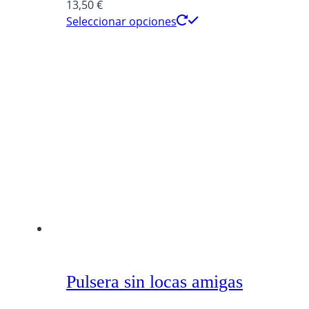
13,50
€
Seleccionar opciones
Pulsera sin locas amigas