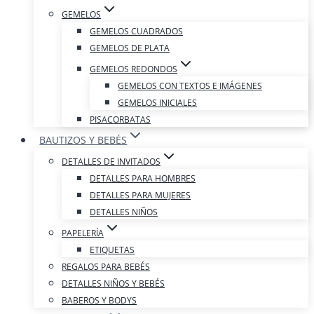
GEMELOS
GEMELOS CUADRADOS
GEMELOS DE PLATA
GEMELOS REDONDOS
GEMELOS CON TEXTOS E IMÁGENES
GEMELOS INICIALES
PISACORBATAS
BAUTIZOS Y BEBÉS
DETALLES DE INVITADOS
DETALLES PARA HOMBRES
DETALLES PARA MUJERES
DETALLES NIÑOS
PAPELERÍA
ETIQUETAS
REGALOS PARA BEBÉS
DETALLES NIÑOS Y BEBÉS
BABEROS Y BODYS