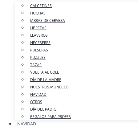
CALCETINES
HUCHAS
JARRAS DE CERVEZA
LIBRETAS
LLAVEROS
NECESERES
PULSERAS
PUZZLES
TAZAS
VUELTA AL COLE
DÍA DE LA MADRE
NUESTROS MUÑECOS
NAVIDAD
OTROS
DÍA DEL PADRE
REGALOS PARA PROFES
NAVIDAD