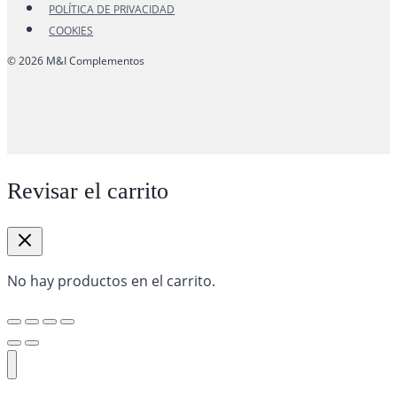
POLÍTICA DE PRIVACIDAD
COOKIES
© 2026 M&I Complementos
Revisar el carrito
No hay productos en el carrito.