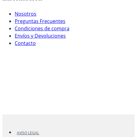
Nosotros
Preguntas Frecuentes
Condiciones de compra
Envíos y Devoluciones
Contacto
AVISO LEGAL