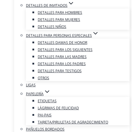
DETALLES DE INVITADOS
DETALLES PARA HOMBRES
DETALLES PARA MUJERES
DETALLES NIÑOS
DETALLES PARA PERSONAS ESPECIALES
DETALLES DAMAS DE HONOR
DETALLES PARA LOS SIGUIENTES
DETALLES PARA LAS MADRES
DETALLES PARA LOS PADRES
DETALLES PARA TESTIGOS
OTROS
LIGAS
PAPELERÍA
ETIQUETAS
LÁGRIMAS DE FELICIDAD
PAI-PAIS
TARJETA/PIRULETAS DE AGRADECIMIENTO
PAÑUELOS BORDADOS