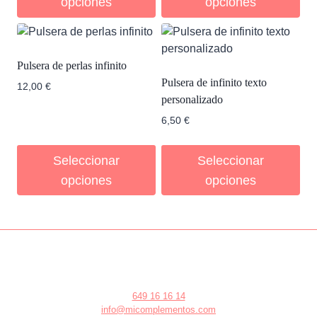
opciones
opciones
Pulsera de perlas infinito
Pulsera de infinito texto
12,00
€
personalizado
6,50
€
Seleccionar
Seleccionar
opciones
opciones
649 16 16 14
info@micomplementos.com