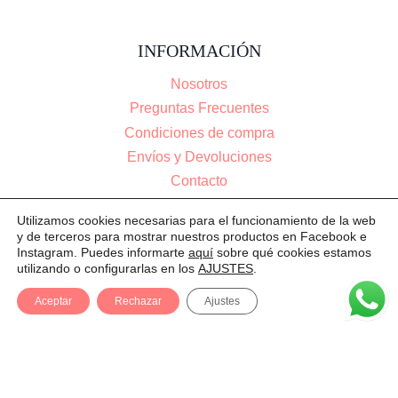
INFORMACIÓN
Nosotros
Preguntas Frecuentes
Condiciones de compra
Envíos y Devoluciones
Contacto
Utilizamos cookies necesarias para el funcionamiento de la web
y de terceros para mostrar nuestros productos en Facebook e
Instagram. Puedes informarte
aquí
sobre qué cookies estamos
utilizando o configurarlas en los
AJUSTES
.
Aceptar
Rechazar
Ajustes