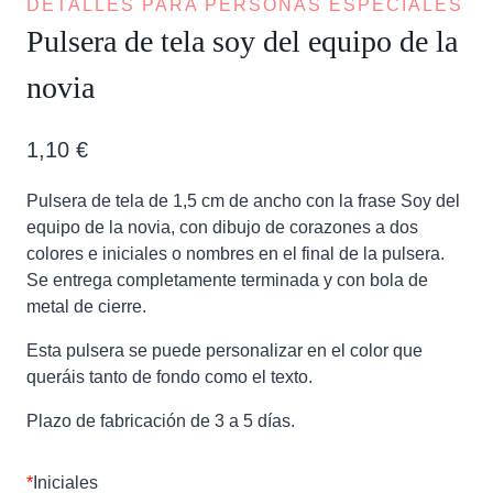
DETALLES PARA PERSONAS ESPECIALES
Pulsera de tela soy del equipo de la
novia
1,10
€
Pulsera de tela de 1,5 cm de ancho con la frase Soy del
equipo de la novia, con dibujo de corazones a dos
colores e iniciales o nombres en el final de la pulsera.
Se entrega completamente terminada y con bola de
metal de cierre.
Esta pulsera se puede personalizar en el color que
queráis tanto de fondo como el texto.
Plazo de fabricación de 3 a 5 días.
*
Iniciales