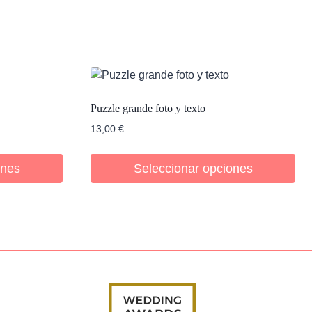
Puzzle grande foto y texto
13,00
€
ones
Seleccionar opciones