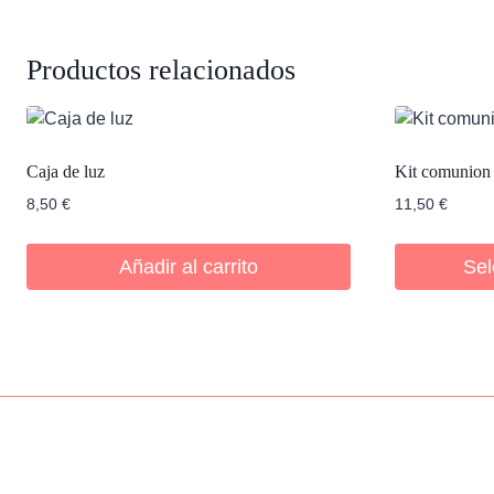
Productos relacionados
Caja de luz
Kit comunion 
8,50
€
11,50
€
Añadir al carrito
Sel