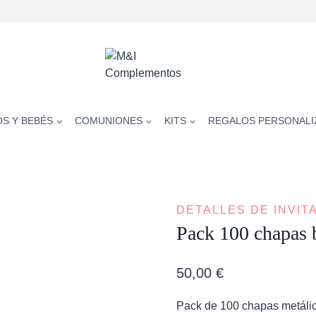
OS Y BEBÉS
COMUNIONES
KITS
REGALOS PERSONALI
DETALLES DE INVIT
Pack 100 chapas 
50,00
€
Pack de 100 chapas metálic