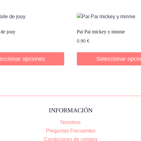
 de jouy
Pai Pai mickey y minnie
0,90
€
eccionar opciones
Seleccionar opci
INFORMACIÓN
Nosotros
Preguntas Frecuentes
Condiciones de compra