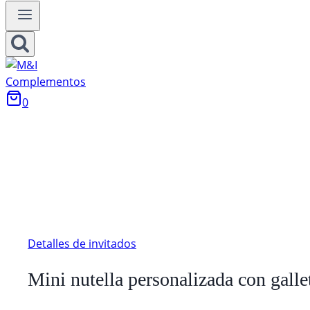
0
Detalles de invitados
Mini nutella personalizada con galle