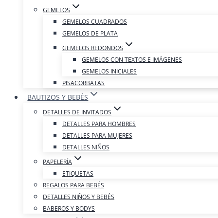
GEMELOS
GEMELOS CUADRADOS
GEMELOS DE PLATA
GEMELOS REDONDOS
GEMELOS CON TEXTOS E IMÁGENES
GEMELOS INICIALES
PISACORBATAS
BAUTIZOS Y BEBÉS
DETALLES DE INVITADOS
DETALLES PARA HOMBRES
DETALLES PARA MUJERES
DETALLES NIÑOS
PAPELERÍA
ETIQUETAS
REGALOS PARA BEBÉS
DETALLES NIÑOS Y BEBÉS
BABEROS Y BODYS