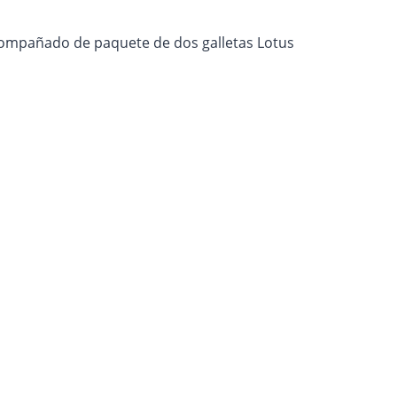
acompañado de paquete de dos galletas Lotus