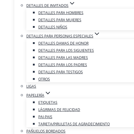
DETALLES DE INVITADOS
DETALLES PARA HOMBRES
DETALLES PARA MUJERES
DETALLES NIÑOS
DETALLES PARA PERSONAS ESPECIALES
DETALLES DAMAS DE HONOR
DETALLES PARA LOS SIGUIENTES
DETALLES PARA LAS MADRES
DETALLES PARA LOS PADRES
DETALLES PARA TESTIGOS
OTROS
LIGAS
PAPELERÍA
ETIQUETAS
LÁGRIMAS DE FELICIDAD
PAI-PAIS
TARJETA/PIRULETAS DE AGRADECIMIENTO
PAÑUELOS BORDADOS