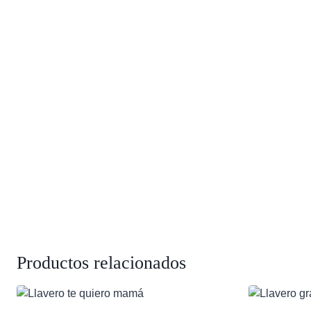
Productos relacionados