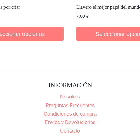
s por criar
Llavero el mejor papá del mund
7,00
€
eccionar opciones
Seleccionar opci
INFORMACIÓN
Nosotros
Preguntas Frecuentes
Condiciones de compra
Envíos y Devoluciones
Contacto