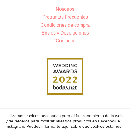
Nosotros
Preguntas Frecuentes
Condiciones de compra
Envíos y Devoluciones
Contacto
Utilizamos cookies necesarias para el funcionamiento de la web
AVISO LEGAL
POLÍTICA DE PRIVACIDAD
COOKIES
y de terceros para mostrar nuestros productos en Facebook e
Instagram. Puedes informarte
aquí
sobre qué cookies estamos