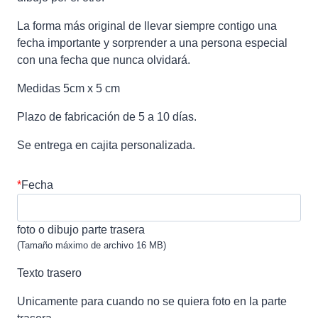
La forma más original de llevar siempre contigo una
fecha importante y sorprender a una persona especial
con una fecha que nunca olvidará.
Medidas 5cm x 5 cm
Plazo de fabricación de 5 a 10 días.
Se entrega en cajita personalizada.
*
Fecha
foto o dibujo parte trasera
(Tamaño máximo de archivo 16 MB)
Texto trasero
Unicamente para cuando no se quiera foto en la parte