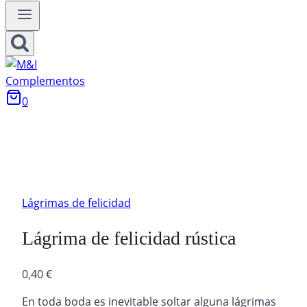
0
Lágrimas de felicidad
Lágrima de felicidad rústica
0,40
€
En toda boda es inevitable soltar alguna lágrimas