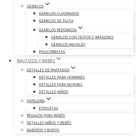
GEMELOS
GEMELOS CUADRADOS
GEMELOS DE PLATA
GEMELOS REDONDOS
GEMELOS CON TEXTOS E IMÁGENES
GEMELOS INICIALES
PISACORBATAS
BAUTIZOS Y BEBÉS
DETALLES DE INVITADOS
DETALLES PARA HOMBRES
DETALLES PARA MUJERES
DETALLES NIÑOS
PAPELERÍA
ETIQUETAS
REGALOS PARA BEBÉS
DETALLES NIÑOS Y BEBÉS
BABEROS Y BODYS