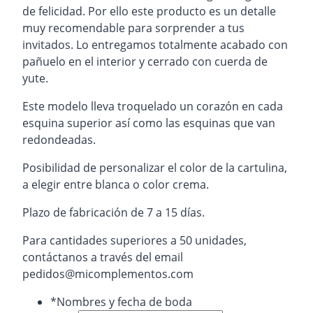
de felicidad. Por ello este producto es un detalle
muy recomendable para sorprender a tus
invitados. Lo entregamos totalmente acabado con
pañuelo en el interior y cerrado con cuerda de
yute.
Este modelo lleva troquelado un corazón en cada
esquina superior así como las esquinas que van
redondeadas.
Posibilidad de personalizar el color de la cartulina,
a elegir entre blanca o color crema.
Plazo de fabricación de 7 a 15 días.
Para cantidades superiores a 50 unidades,
contáctanos a través del email
pedidos@micomplementos.com
*
Nombres y fecha de boda