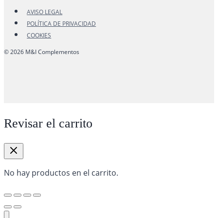
AVISO LEGAL
POLÍTICA DE PRIVACIDAD
COOKIES
© 2026 M&I Complementos
Revisar el carrito
No hay productos en el carrito.