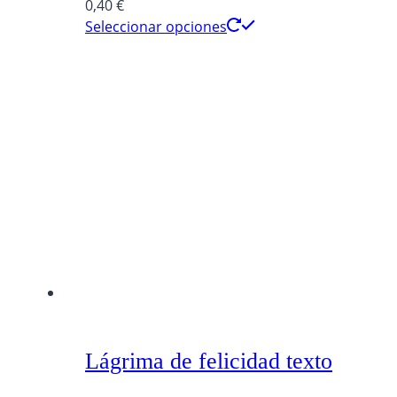
0,40
€
Seleccionar opciones
Lágrima de felicidad texto