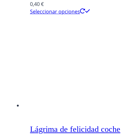
0,40
€
Seleccionar opciones
Lágrima de felicidad coche