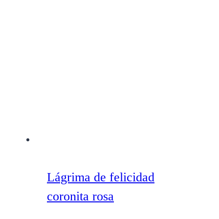
Lágrima de felicidad
coronita rosa