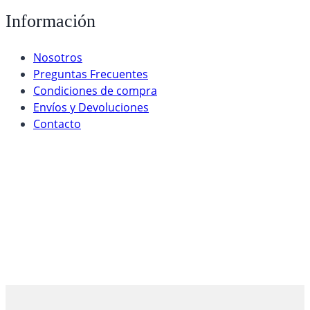
Información
Nosotros
Preguntas Frecuentes
Condiciones de compra
Envíos y Devoluciones
Contacto