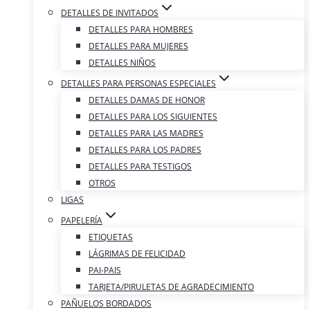
DETALLES DE INVITADOS
DETALLES PARA HOMBRES
DETALLES PARA MUJERES
DETALLES NIÑOS
DETALLES PARA PERSONAS ESPECIALES
DETALLES DAMAS DE HONOR
DETALLES PARA LOS SIGUIENTES
DETALLES PARA LAS MADRES
DETALLES PARA LOS PADRES
DETALLES PARA TESTIGOS
OTROS
LIGAS
PAPELERÍA
ETIQUETAS
LÁGRIMAS DE FELICIDAD
PAI-PAIS
TARJETA/PIRULETAS DE AGRADECIMIENTO
PAÑUELOS BORDADOS