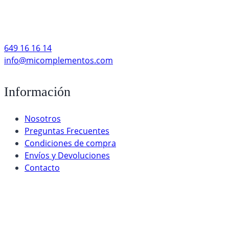
649 16 16 14
info@micomplementos.com
Información
Nosotros
Preguntas Frecuentes
Condiciones de compra
Envíos y Devoluciones
Contacto