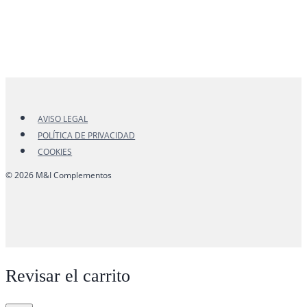
AVISO LEGAL
POLÍTICA DE PRIVACIDAD
COOKIES
© 2026 M&I Complementos
Revisar el carrito