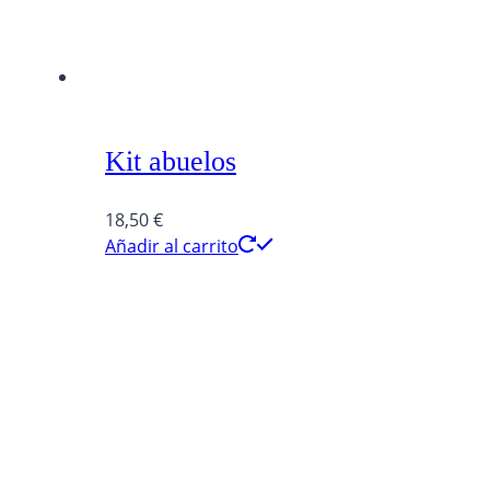
Kit abuelos
18,50
€
Añadir al carrito