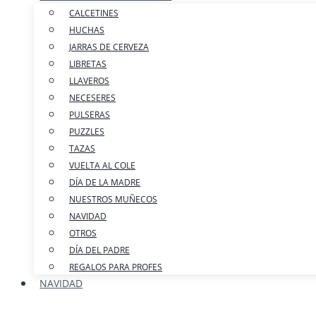
CALCETINES
HUCHAS
JARRAS DE CERVEZA
LIBRETAS
LLAVEROS
NECESERES
PULSERAS
PUZZLES
TAZAS
VUELTA AL COLE
DÍA DE LA MADRE
NUESTROS MUÑECOS
NAVIDAD
OTROS
DÍA DEL PADRE
REGALOS PARA PROFES
NAVIDAD