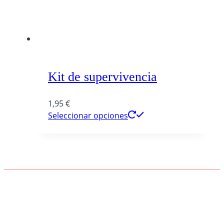
Kit de supervivencia
1,95
€
Seleccionar opciones