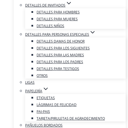
DETALLES DE INVITADOS
DETALLES PARA HOMBRES
DETALLES PARA MUJERES
DETALLES NIÑOS
DETALLES PARA PERSONAS ESPECIALES
DETALLES DAMAS DE HONOR
DETALLES PARA LOS SIGUIENTES
DETALLES PARA LAS MADRES
DETALLES PARA LOS PADRES
DETALLES PARA TESTIGOS
OTROS
LIGAS
PAPELERÍA
ETIQUETAS
LÁGRIMAS DE FELICIDAD
PAI-PAIS
TARJETA/PIRULETAS DE AGRADECIMIENTO
PAÑUELOS BORDADOS