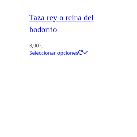
Taza rey o reina del
bodorrio
8,00
€
Seleccionar opciones