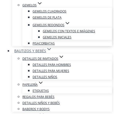
GEMELOS
GEMELOS CUADRADOS
GEMELOS DE PLATA
GEMELOS REDONDOS
GEMELOS CON TEXTOS E IMÁGENES
GEMELOS INICIALES
PISACORBATAS
BAUTIZOS Y BEBÉS
DETALLES DE INVITADOS
DETALLES PARA HOMBRES
DETALLES PARA MUJERES
DETALLES NIÑOS
PAPELERÍA
ETIQUETAS
REGALOS PARA BEBÉS
DETALLES NIÑOS Y BEBÉS
BABEROS Y BODYS