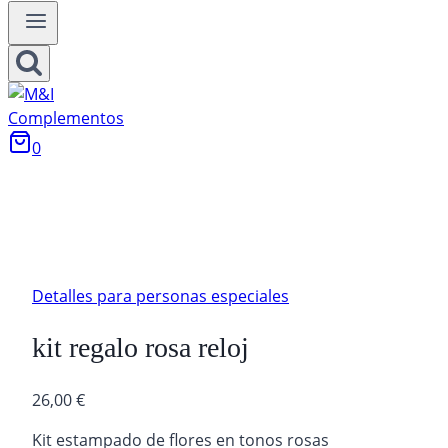
0
Detalles para personas especiales
kit regalo rosa reloj
26,00
€
Kit estampado de flores en tonos rosas