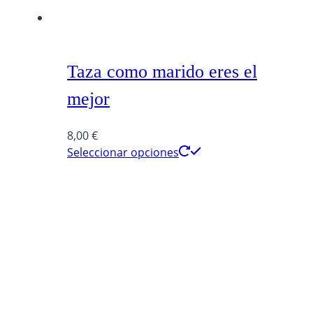
Taza como marido eres el
mejor
8,00
€
Seleccionar opciones