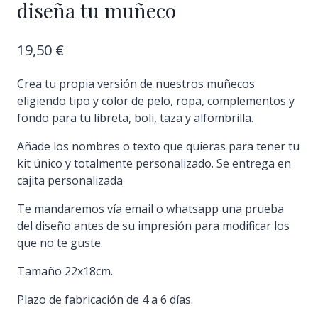
diseña tu muñeco
19,50
€
Crea tu propia versión de nuestros muñecos
eligiendo tipo y color de pelo, ropa, complementos y
fondo para tu libreta, boli, taza y alfombrilla.
Añade los nombres o texto que quieras para tener tu
kit único y totalmente personalizado. Se entrega en
cajita personalizada
Te mandaremos vía email o whatsapp una prueba
del diseño antes de su impresión para modificar los
que no te guste.
Tamaño 22x18cm.
Plazo de fabricación de 4 a 6 días.