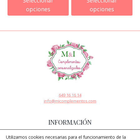
Seleccionar
Seleccionar
opciones
opciones
649 16 16 14
info@micomplementos.com
INFORMACIÓN
Nosotros
Utilizamos cookies necesarias para el funcionamiento de la