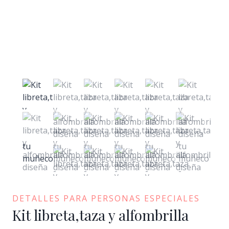
DETALLES PARA PERSONAS ESPECIALES
Kit libreta,taza y alfombrilla