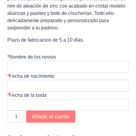
mm de aleación de zinc con acabado en cristal modelo
alianzas y pasitos y bote de chucherías. Todo ello
delicadamente preparado y personalizado para
sorprender a tu padrino.
Plazo de fabricacion de 5 a 10 días.
*
Nombre de los novios
*
Fecha de nacimiento
*
Fecha de la boda
Kit
Añadir al carrito
aviones
padrino
cantidad