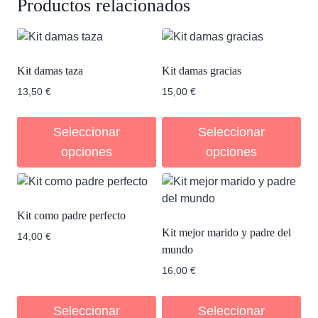
Productos relacionados
Kit damas taza
Kit damas gracias
13,50
€
15,00
€
Seleccionar
Seleccionar
opciones
opciones
Kit como padre perfecto
Kit mejor marido y padre del
14,00
€
mundo
16,00
€
Seleccionar
Seleccionar