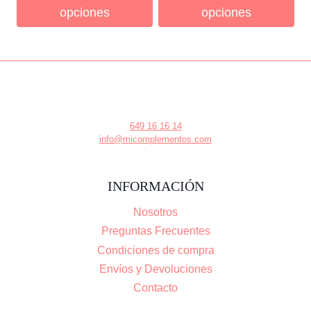
opciones
opciones
649 16 16 14
info@micomplementos.com
INFORMACIÓN
Nosotros
Preguntas Frecuentes
Condiciones de compra
Envíos y Devoluciones
Contacto