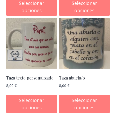
Seleccionar
Seleccionar
opciones
opciones
Taza texto personalizado
Taza abuela/o
8,00
€
8,00
€
Seleccionar
Seleccionar
opciones
opciones