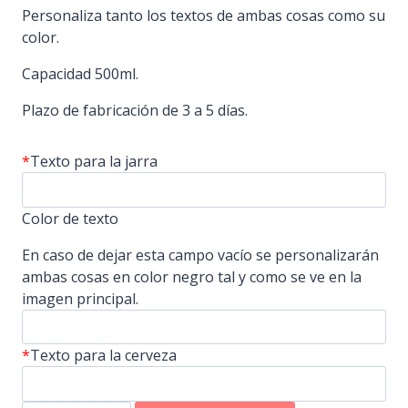
Personaliza tanto los textos de ambas cosas como su
color.
Capacidad 500ml.
Plazo de fabricación de 3 a 5 días.
*
Texto para la jarra
Color de texto
En caso de dejar esta campo vacío se personalizarán
ambas cosas en color negro tal y como se ve en la
imagen principal.
*
Texto para la cerveza