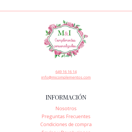
649 16 16 14
info@micomplementos.com
INFORMACIÓN
Nosotros
Preguntas Frecuentes
Condiciones de compra