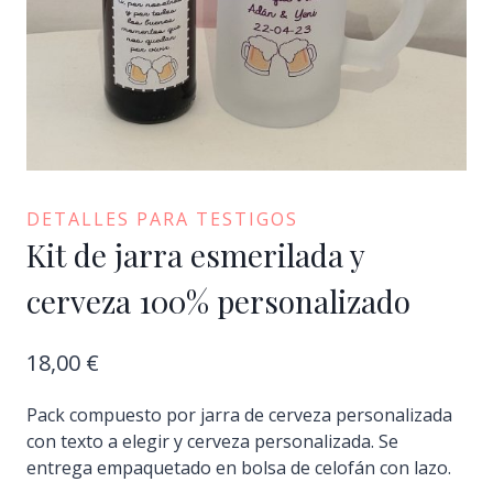
DETALLES PARA TESTIGOS
Kit de jarra esmerilada y
cerveza 100% personalizado
18,00
€
Pack compuesto por jarra de cerveza personalizada
con texto a elegir y cerveza personalizada. Se
entrega empaquetado en bolsa de celofán con lazo.