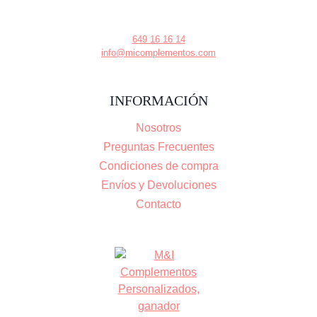
649 16 16 14
info@micomplementos.com
INFORMACIÓN
Nosotros
Preguntas Frecuentes
Condiciones de compra
Envíos y Devoluciones
Contacto