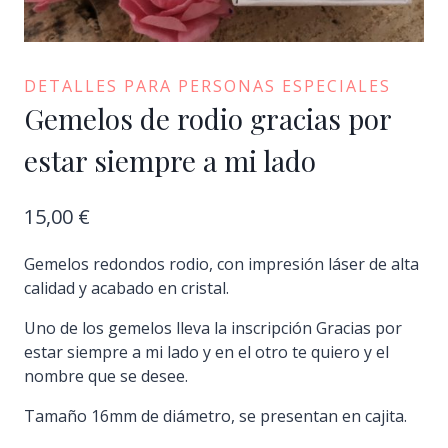
DETALLES PARA PERSONAS ESPECIALES
Gemelos de rodio gracias por
estar siempre a mi lado
15,00
€
Gemelos redondos rodio, con impresión láser de alta
calidad y acabado en cristal.
Uno de los gemelos lleva la inscripción Gracias por
estar siempre a mi lado y en el otro te quiero y el
nombre que se desee.
Tamaño 16mm de diámetro, se presentan en cajita.