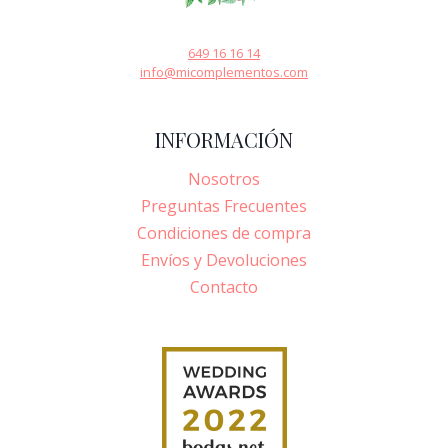
649 16 16 14
info@micomplementos.com
INFORMACIÓN
Nosotros
Preguntas Frecuentes
Condiciones de compra
Envíos y Devoluciones
Contacto