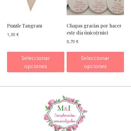
Puzzle Tangram
Chapas gracias por hacer
este día único(rnio)
1,30
€
0,70
€
Seleccionar
Seleccionar
opciones
opciones