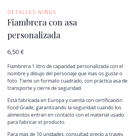
DETALLES NIÑOS
Fiambrera con asa
personalizada
6,50
€
Fiambrera 1 litro de capacidad personalizada con el
nombre y dibujo del personaje que mas os guste o
foto. Tiene un formato cuadrado, con práctica asa de
transporte y cierre de seguridad.
Está fabricada en Europa y cuenta con certificación
Food Grade, garantizando la seguridad cuando los
alimentos entran en contacto con el material usado
para fabricar el producto.
Para mas de 10 unidades, consultad precio a través