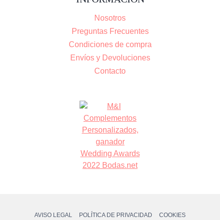
Nosotros
Preguntas Frecuentes
Condiciones de compra
Envíos y Devoluciones
Contacto
AVISO LEGAL
POLÍTICA DE PRIVACIDAD
COOKIES