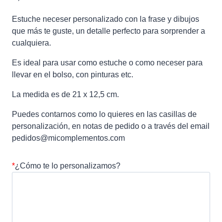
Estuche neceser personalizado con la frase y dibujos
que más te guste, un detalle perfecto para sorprender a
cualquiera.
Es ideal para usar como estuche o como neceser para
llevar en el bolso, con pinturas etc.
La medida es de 21 x 12,5 cm.
Puedes contarnos como lo quieres en las casillas de
personalización, en notas de pedido o a través del email
pedidos@micomplementos.com
*
¿Cómo te lo personalizamos?