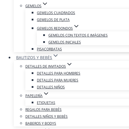
GEMELOS
GEMELOS CUADRADOS
GEMELOS DE PLATA
GEMELOS REDONDOS
GEMELOS CON TEXTOS E IMÁGENES
GEMELOS INICIALES
PISACORBATAS
BAUTIZOS Y BEBÉS
DETALLES DE INVITADOS
DETALLES PARA HOMBRES
DETALLES PARA MUJERES
DETALLES NIÑOS
PAPELERÍA
ETIQUETAS
REGALOS PARA BEBÉS
DETALLES NIÑOS Y BEBÉS
BABEROS Y BODYS