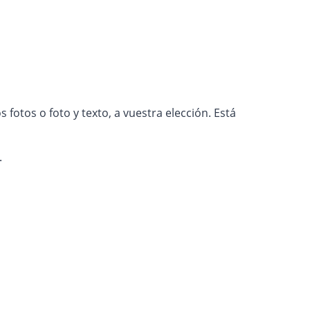
fotos o foto y texto, a vuestra elección. Está
.