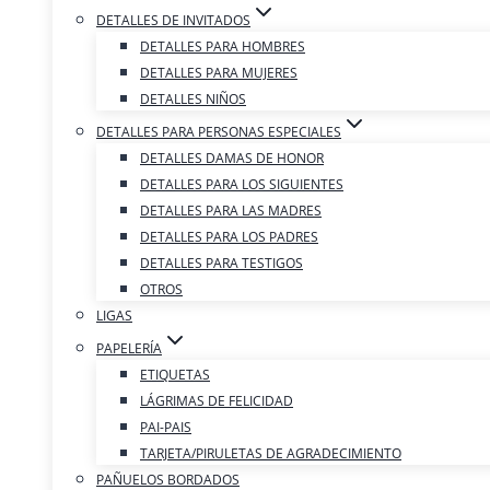
DETALLES DE INVITADOS
DETALLES PARA HOMBRES
DETALLES PARA MUJERES
DETALLES NIÑOS
DETALLES PARA PERSONAS ESPECIALES
DETALLES DAMAS DE HONOR
DETALLES PARA LOS SIGUIENTES
DETALLES PARA LAS MADRES
DETALLES PARA LOS PADRES
DETALLES PARA TESTIGOS
OTROS
LIGAS
PAPELERÍA
ETIQUETAS
LÁGRIMAS DE FELICIDAD
PAI-PAIS
TARJETA/PIRULETAS DE AGRADECIMIENTO
PAÑUELOS BORDADOS