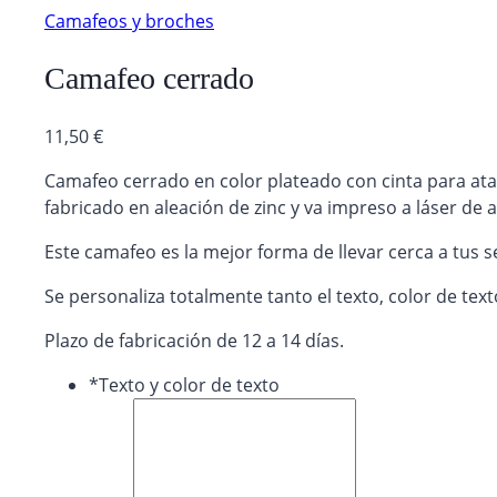
Camafeos y broches
Camafeo cerrado
11,50
€
Camafeo cerrado en color plateado con cinta para atar 
fabricado en aleación de zinc y va impreso a láser de a
Este camafeo es la mejor forma de llevar cerca a tus 
Se personaliza totalmente tanto el texto, color de texto
Plazo de fabricación de 12 a 14 días.
*
Texto y color de texto