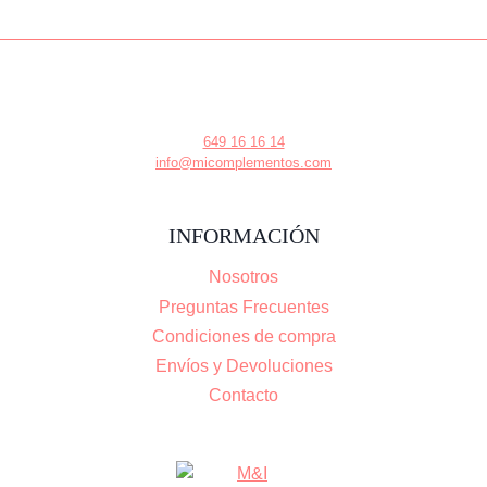
649 16 16 14
info@micomplementos.com
INFORMACIÓN
Nosotros
Preguntas Frecuentes
Condiciones de compra
Envíos y Devoluciones
Contacto