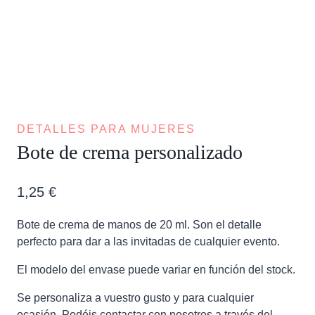
DETALLES PARA MUJERES
Bote de crema personalizado
1,25
€
Bote de crema de manos de 20 ml. Son el detalle
perfecto para dar a las invitadas de cualquier evento.
El modelo del envase puede variar en función del stock.
Se personaliza a vuestro gusto y para cualquier
ocasión. Podéis contactar con nosotros a través del