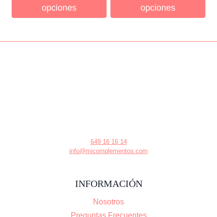
opciones
opciones
649 16 16 14
info@micomplementos.com
INFORMACIÓN
Nosotros
Preguntas Frecuentes