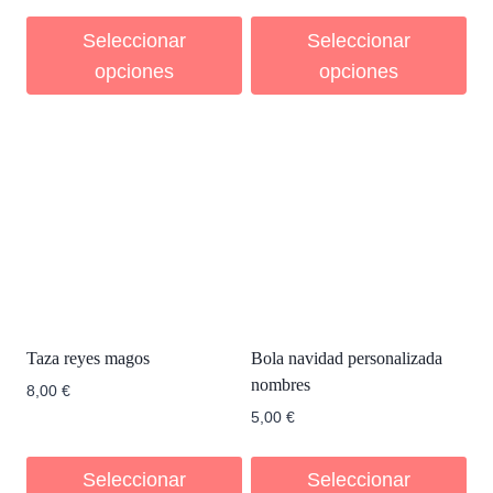
Seleccionar
Seleccionar
opciones
opciones
Taza reyes magos
Bola navidad personalizada
nombres
8,00
€
5,00
€
Seleccionar
Seleccionar