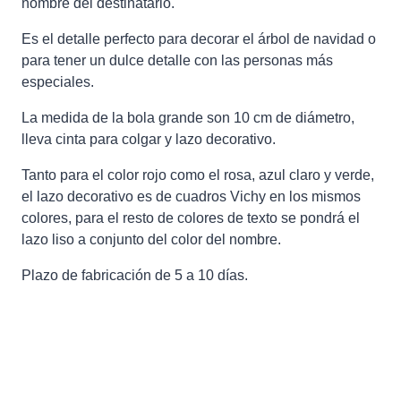
nombre del destinatario.
Es el detalle perfecto para decorar el árbol de navidad o
para tener un dulce detalle con las personas más
especiales.
La medida de la bola grande son 10 cm de diámetro,
lleva cinta para colgar y lazo decorativo.
Tanto para el color rojo como el rosa, azul claro y verde,
el lazo decorativo es de cuadros Vichy en los mismos
colores, para el resto de colores de texto se pondrá el
lazo liso a conjunto del color del nombre.
Plazo de fabricación de 5 a 10 días.