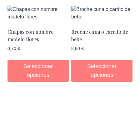
cantidad
Chapas con nombre
Broche cuna o carrito de
modelo flores
bebe
0,70
€
8,50
€
Seleccionar
Seleccionar
opciones
opciones