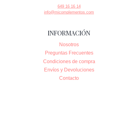
649 16 16 14
info@micomplementos.com
INFORMACIÓN
Nosotros
Preguntas Frecuentes
Condiciones de compra
Envíos y Devoluciones
Contacto