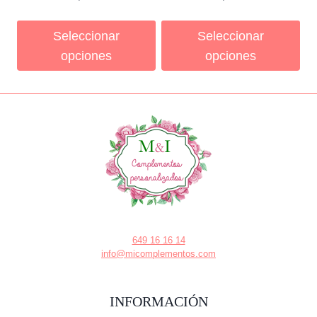
Seleccionar
Seleccionar
opciones
opciones
649 16 16 14
info@micomplementos.com
INFORMACIÓN