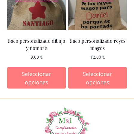
Saco personalizado dibujo
Saco personalizado reyes
y nombre
magos
9,00
€
12,00
€
Seleccionar
Seleccionar
opciones
opciones