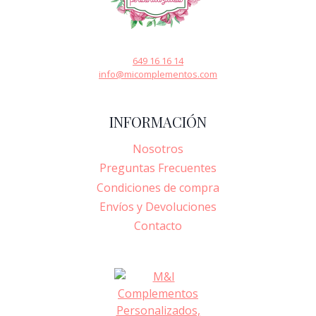
649 16 16 14
info@micomplementos.com
INFORMACIÓN
Nosotros
Preguntas Frecuentes
Condiciones de compra
Envíos y Devoluciones
Contacto