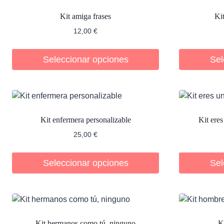
Kit amiga frases
Ki
12,00
€
Seleccionar opciones
Sel
Kit enfermera personalizable
Kit eres
25,00
€
Seleccionar opciones
Sel
Kit hermanos como tú, ninguno
K