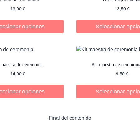
13,00
€
13,50
€
eccionar opciones
Seleccionar opci
 maestra de ceremonia
Kit maestra de ceremoni
14,00
€
9,50
€
eccionar opciones
Seleccionar opci
Final del contenido