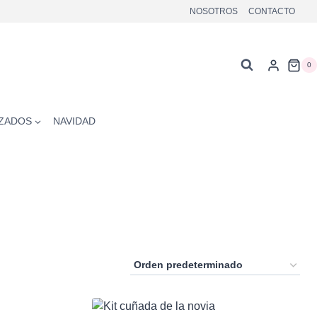
NOSOTROS
CONTACTO
0
ZADOS
NAVIDAD