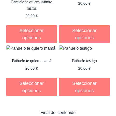
Pañuelo te quiero infinito
20,00
€
mamá
20,00
€
Seleccionar
Seleccionar
opciones
opciones
Pañuelo te quiero mamá
Pañuelo testigo
20,00
€
20,00
€
Seleccionar
Seleccionar
opciones
opciones
Final del contenido