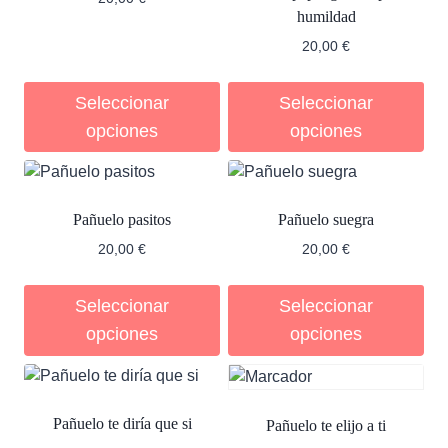
humildad
20,00
€
Seleccionar
Seleccionar
opciones
opciones
Pañuelo pasitos
Pañuelo suegra
20,00
€
20,00
€
Seleccionar
Seleccionar
opciones
opciones
Pañuelo te diría que si
Pañuelo te elijo a ti