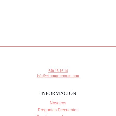
649 16 16 14
info@micomplementos.com
INFORMACIÓN
Nosotros
Preguntas Frecuentes