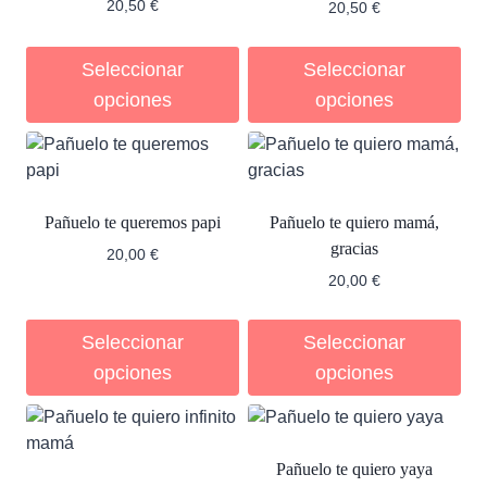
20,50
€
20,50
€
Seleccionar
Seleccionar
opciones
opciones
Pañuelo te queremos papi
Pañuelo te quiero mamá,
gracias
20,00
€
20,00
€
Seleccionar
Seleccionar
opciones
opciones
Pañuelo te quiero yaya